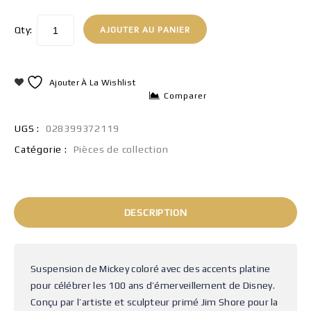
Qty:
AJOUTER AU PANIER
Ajouter À La Wishlist
Comparer
UGS :
028399372119
Catégorie :
Pièces de collection
DESCRIPTION
Suspension de Mickey coloré avec des accents platine
pour célébrer les 100 ans d’émerveillement de Disney.
Conçu par l’artiste et sculpteur primé Jim Shore pour la