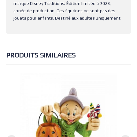
marque Disney Traditions. Édition limitée à 2023,
année de production. Ces figurines ne sont pas des
jouets pour enfants. Destiné aux adultes uniquement.
PRODUITS SIMILAIRES