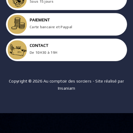
Sous 15 jours
PAIEMENT
Carte bancaire et Paypal
CONTACT
De 10H30 à 19H
Copyright © 2026 Au comptoir des sorciers - Site réalisé par
Insaniam