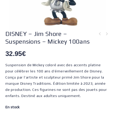
DISNEY – Jim Shore –
Suspensions – Mickey 100ans
32.95
€
Suspension de Mickey coloré avec des accents platine
pour célébrer les 100 ans d’émerveillement de Disney.
Conçu par l’artiste et sculpteur primé Jim Shore pour la
marque Disney Traditions. Édition limitée à 2023, année
de production. Ces figurines ne sont pas des jouets pour
enfants. Destiné aux adultes uniquement.
En stock