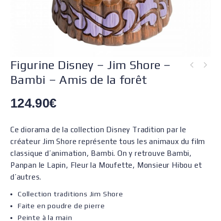
Figurine Disney – Jim Shore –
Bambi – Amis de la forêt
124.90
€
Ce diorama de la collection Disney Tradition par le
créateur Jim Shore représente tous les animaux du film
classique d’animation, Bambi. On y retrouve Bambi,
Panpan le Lapin, Fleur la Moufette, Monsieur Hibou et
d’autres.
Collection traditions Jim Shore
Faite en poudre de pierre
Peinte à la main