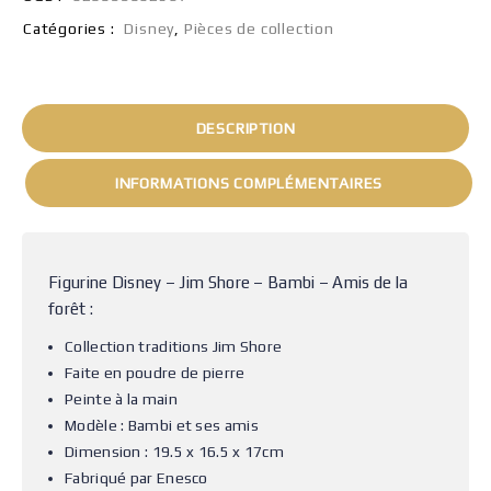
Catégories :
Disney
,
Pièces de collection
DESCRIPTION
INFORMATIONS COMPLÉMENTAIRES
Figurine Disney – Jim Shore – Bambi – Amis de la
forêt :
Collection traditions Jim Shore
Faite en poudre de pierre
Peinte à la main
Modèle : Bambi et ses amis
Dimension : 19.5 x 16.5 x 17cm
Fabriqué par Enesco