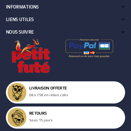
INFORMATIONS
LIENS UTILES
NOUS SUIVRE
LIVRAISON OFFERTE
Dès 75€ en relais colis
RETOURS
Sous 15 jours