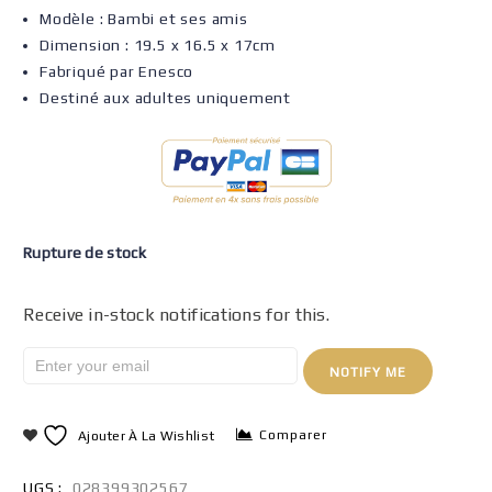
Modèle : Bambi et ses amis
Dimension : 19.5 x 16.5 x 17cm
Fabriqué par Enesco
Destiné aux adultes uniquement
Rupture de stock
Receive in-stock notifications for this.
NOTIFY ME
Comparer
Ajouter À La Wishlist
UGS :
028399302567