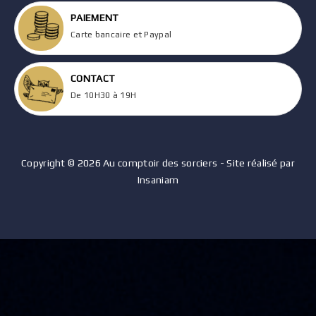
PAIEMENT
Carte bancaire et Paypal
CONTACT
De 10H30 à 19H
Copyright © 2026 Au comptoir des sorciers - Site réalisé par
Insaniam