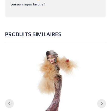
personnages favoris !
PRODUITS SIMILAIRES