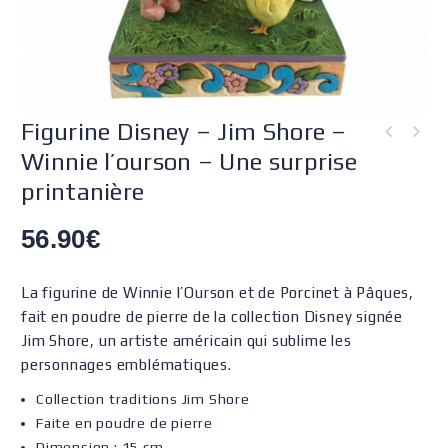
Figurine Disney – Jim Shore –
Winnie l’ourson – Une surprise
printanière
56.90
€
La figurine de Winnie l’Ourson et de Porcinet à Pâques,
fait en poudre de pierre de la collection Disney signée
Jim Shore, un artiste américain qui sublime les
personnages emblématiques.
Collection traditions Jim Shore
Faite en poudre de pierre
Dimension : 15 cm