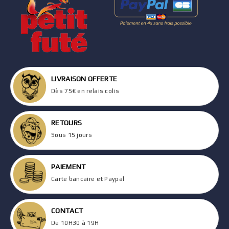
LIVRAISON OFFERTE
Dès 75€ en relais colis
RETOURS
Sous 15 jours
PAIEMENT
Carte bancaire et Paypal
CONTACT
De 10H30 à 19H