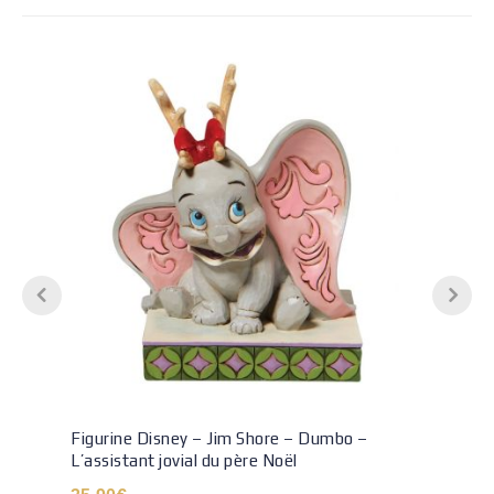
Figurine Disney – Jim Shore – Dumbo –
L’assistant jovial du père Noël