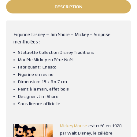
DESCRIPTION
Figurine Disney – Jim Shore – Mickey – Surprise
mentholées :
Statuette
Collection Disney Traditions
Modèle Mickey en Père Noël
Fabriquant : Enesco
Figurine en résine
Dimension: 15 x 8 x 7 cm
Peint à la main, effet bois
Designer : Jim Shore
Sous licence officielle
Mickey Mouse
est créé en 1928
par Walt Disney, le célèbre