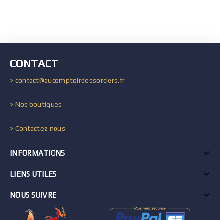
CONTACT
> contact@aucomptoirdessorciers.fr
> Nos boutiques
> Contactez nous
INFORMATIONS
LIENS UTILES
NOUS SUIVRE