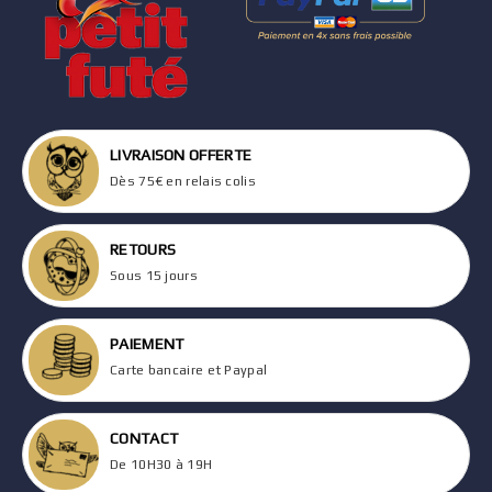
LIVRAISON OFFERTE
Dès 75€ en relais colis
RETOURS
Sous 15 jours
PAIEMENT
Carte bancaire et Paypal
CONTACT
De 10H30 à 19H