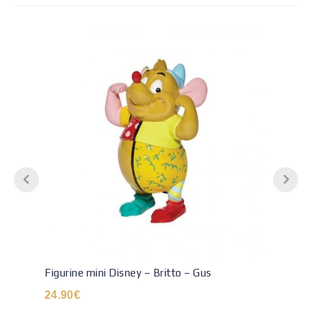
Figurine mini Disney – Britto – Gus
24.90
€