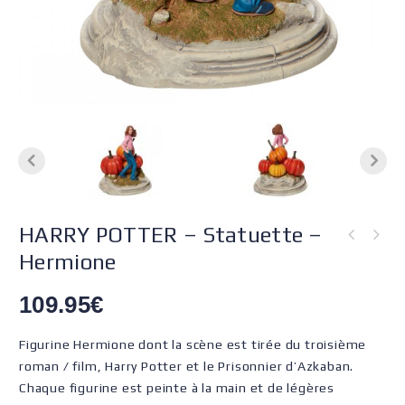
HARRY POTTER – Statuette –
Hermione
109.95
€
Figurine Hermione dont la scène est tirée du troisième
roman / film, Harry Potter et le Prisonnier d’Azkaban.
Chaque figurine est peinte à la main et de légères