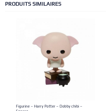
PRODUITS SIMILAIRES
Figurine – Harry Potter – Dobby chibi –