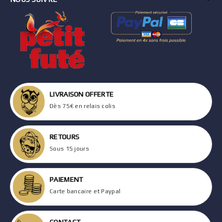
LIVRAISON OFFERTE
Dès 75€ en relais colis
RETOURS
Sous 15 jours
PAIEMENT
Carte bancaire et Paypal