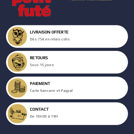
LIVRAISON OFFERTE
Dès 75€ en relais colis
RETOURS
Sous 15 jours
PAIEMENT
Carte bancaire et Paypal
CONTACT
De 10H30 à 19H