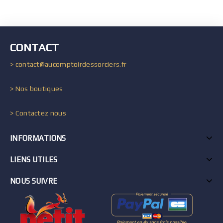
CONTACT
> contact@aucomptoirdessorciers.fr
> Nos boutiques
> Contactez nous
INFORMATIONS
LIENS UTILES
NOUS SUIVRE