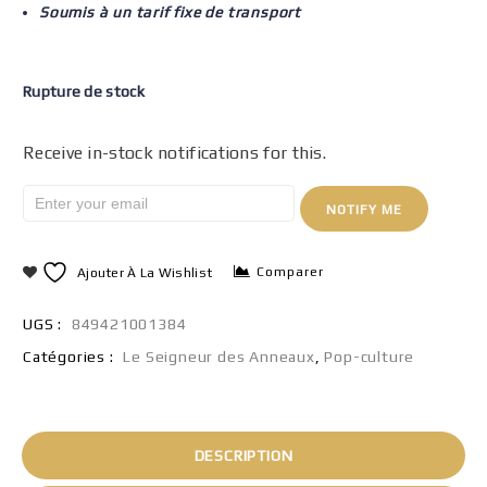
Soumis à un tarif fixe de transport
Rupture de stock
Receive in-stock notifications for this.
NOTIFY ME
Comparer
Ajouter À La Wishlist
UGS :
849421001384
Catégories :
Le Seigneur des Anneaux
,
Pop-culture
DESCRIPTION