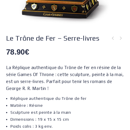
Le Trône de Fer – Serre-livres
78.90
€
La Réplique authentique du Trône de fer en résine de la
série Games Of Throne : cette sculpture, peinte à la mai,
est un serre-livres. Parfait pour tenir les romans de
George R. R. Martin !
Réplique authentique du Trône de fer
Matière : Résine
Sculpture est peinte à la main
Dimensions : 19 x 15 x 15 cm
Poids colis : 3 kg env.