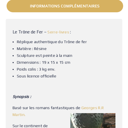
INFORMATIONS COMPLÉMENTAIRES
Le Trône de Fer –
:
Serre-livres
Réplique authentique du Trône de fer
Matière : Résine
Sculpture est peinte à la main
Dimensions : 19 x 15 x 15 cm
Poids colis : 3 kg env.
Sous licence officielle
Synopsis :
Basé sur les romans fantastiques de
Georges R.R
Martin.
Sur le continent de