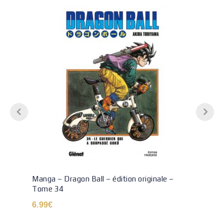
Manga – Dragon Ball – édition originale –
Tome 34
6.99
€