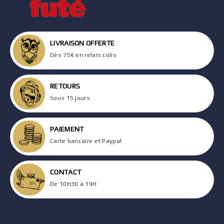
LIVRAISON OFFERTE
Dès 75€ en relais colis
RETOURS
Sous 15 jours
PAIEMENT
Carte bancaire et Paypal
CONTACT
De 10H30 à 19H