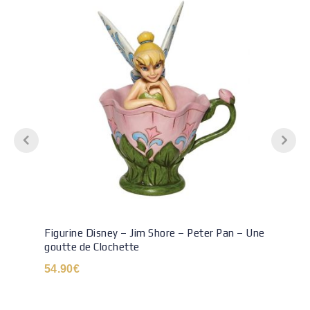
Figurine Disney – Jim Shore – Peter Pan – Une
goutte de Clochette
54.90
€