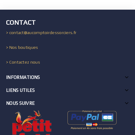
CONTACT
> contact@aucomptoirdessorciers.fr
> Nos boutiques
> Contactez nous
INFORMATIONS
LIENS UTILES
NOUS SUIVRE