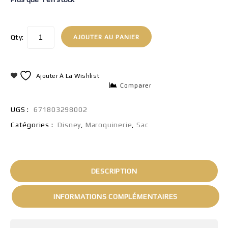
Qty:
AJOUTER AU PANIER
Ajouter À La Wishlist
Comparer
UGS :
671803298002
Catégories :
Disney
,
Maroquinerie
,
Sac
DESCRIPTION
INFORMATIONS COMPLÉMENTAIRES