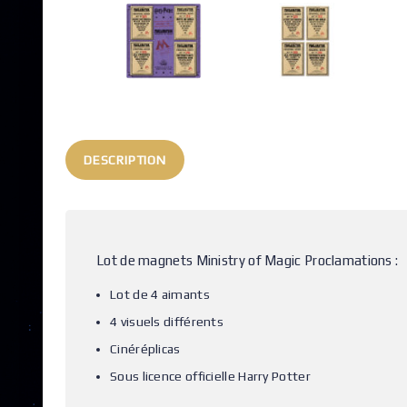
DESCRIPTION
Lot de magnets Ministry of Magic Proclamations :
Lot de 4 aimants
4 visuels différents
Cinéréplicas
Sous licence officielle Harry Potter