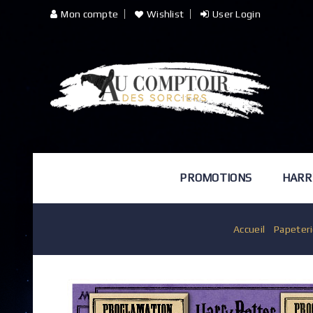
Mon compte
Wishlist
User Login
PROMOTIONS
HARR
Accueil
/
Papeter