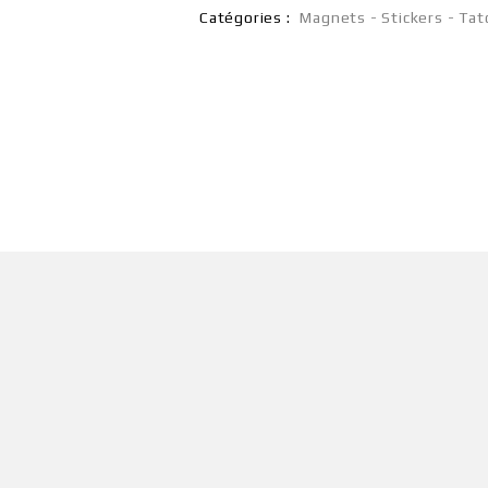
Catégories :
Magnets - Stickers - Ta