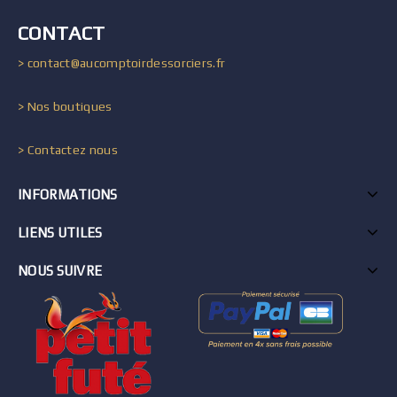
CONTACT
> contact@aucomptoirdessorciers.fr
> Nos boutiques
> Contactez nous
INFORMATIONS
LIENS UTILES
NOUS SUIVRE