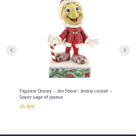
Figurine Disney – Jim Shore- Jiminy cricket –
Soyez sage et joyeux
35.90
€