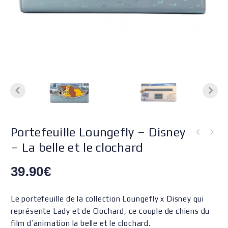
Portefeuille Loungefly – Disney
– La belle et le clochard
39.90
€
Le portefeuille de la collection Loungefly x Disney qui
représente Lady et de Clochard, ce couple de chiens du
film d’animation la belle et le clochard.