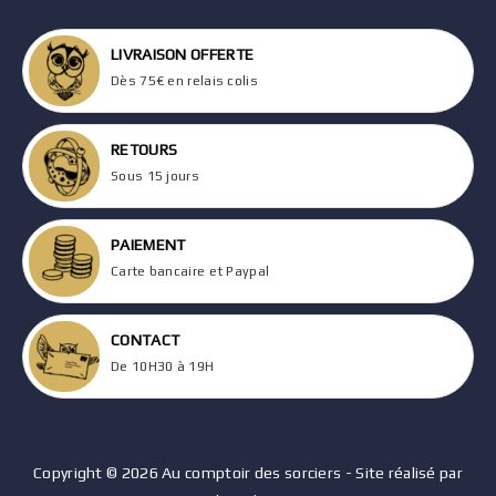
LIVRAISON OFFERTE
Dès 75€ en relais colis
RETOURS
Sous 15 jours
PAIEMENT
Carte bancaire et Paypal
CONTACT
De 10H30 à 19H
Copyright © 2026 Au comptoir des sorciers - Site réalisé par