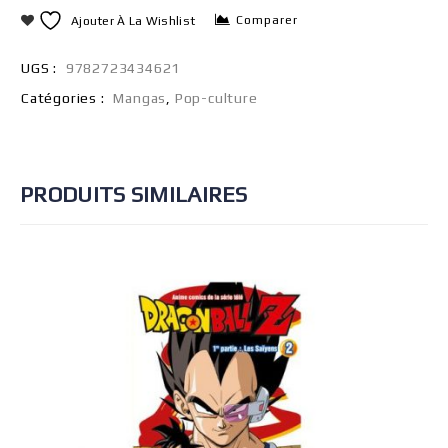
Comparer
Ajouter À La Wishlist
UGS :
9782723434621
Catégories :
Mangas
,
Pop-culture
PRODUITS SIMILAIRES