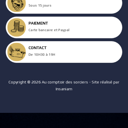
Sous 15 jours
PAIEMENT
Carte bancaire et Paypal
CONTACT
De 10H30 à 19H
Copyright © 2026 Au comptoir des sorciers - Site réalisé par
Insaniam