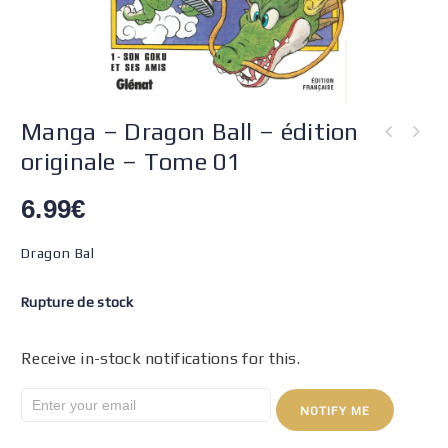
Manga – Dragon Ball – édition
originale – Tome 01
6.99
€
Dragon Bal
Rupture de stock
Receive in-stock notifications for this.
NOTIFY ME