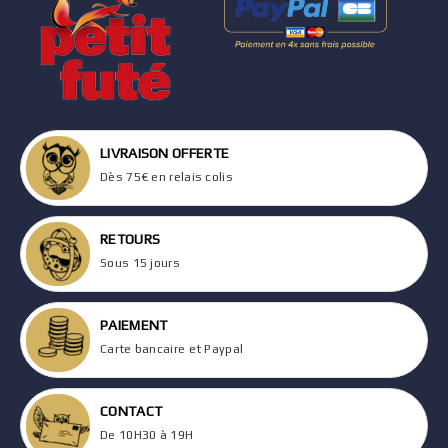
LIVRAISON OFFERTE
Dès 75€ en relais colis
RETOURS
Sous 15 jours
PAIEMENT
Carte bancaire et Paypal
CONTACT
De 10H30 à 19H