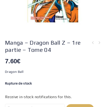
Manga – Dragon Ball Z – 1re
partie – Tome 04
7.60
€
Dragon Ball
Rupture de stock
Receive in-stock notifications for this.