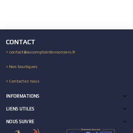
CONTACT
> contact@aucomptoirdessorciers.fr
> Nos boutiques
> Contactez nous
INFORMATIONS
LIENS UTILES
NOUS SUIVRE