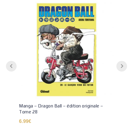
Manga – Dragon Ball – édition originale –
Tome 28
6.99
€