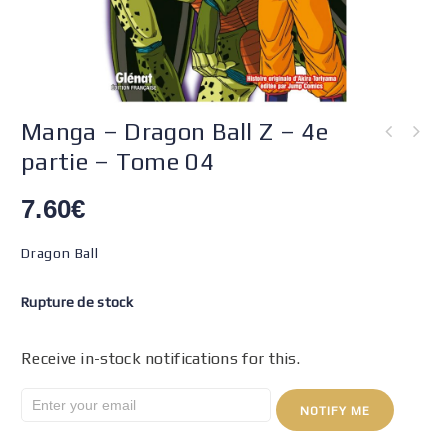
Manga – Dragon Ball Z – 4e
partie – Tome 04
7.60
€
Dragon Ball
Rupture de stock
Receive in-stock notifications for this.
NOTIFY ME