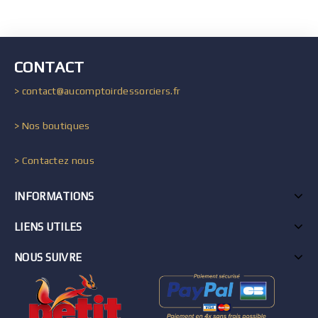
CONTACT
> contact@aucomptoirdessorciers.fr
> Nos boutiques
> Contactez nous
INFORMATIONS
LIENS UTILES
NOUS SUIVRE