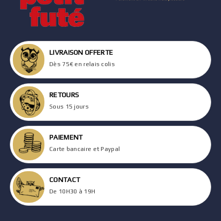
LIVRAISON OFFERTE
Dès 75€ en relais colis
RETOURS
Sous 15 jours
PAIEMENT
Carte bancaire et Paypal
CONTACT
De 10H30 à 19H