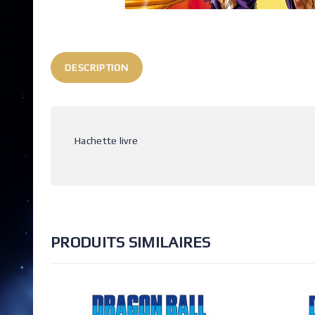
DESCRIPTION
Hachette livre
PRODUITS SIMILAIRES