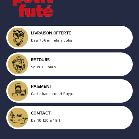
LIVRAISON OFFERTE
Dès 75€ en relais colis
RETOURS
Sous 15 jours
PAIEMENT
Carte bancaire et Paypal
CONTACT
De 10H30 à 19H