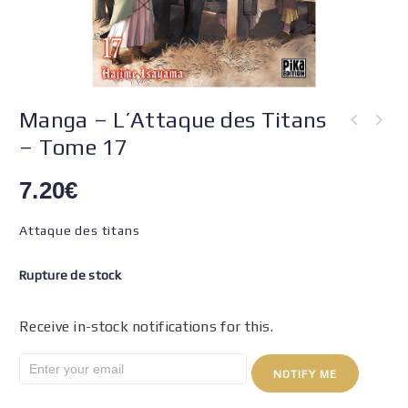
Manga – L’Attaque des Titans
– Tome 17
7.20
€
Attaque des titans
Rupture de stock
Receive in-stock notifications for this.
NOTIFY ME