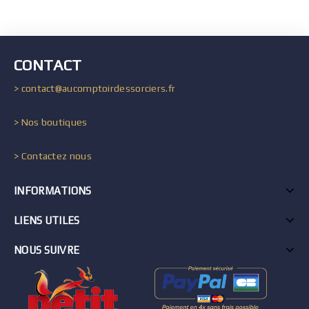
CONTACT
> contact@aucomptoirdessorciers.fr
> Nos boutiques
> Contactez nous
INFORMATIONS
LIENS UTILES
NOUS SUIVRE