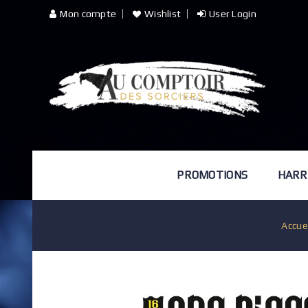
Mon compte
Wishlist
User Login
PROMOTIONS
HARR
Accue