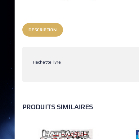
DESCRIPTION
Hachette livre
PRODUITS SIMILAIRES