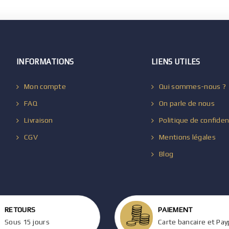
INFORMATIONS
LIENS UTILES
Mon compte
Qui sommes-nous ?
FAQ
On parle de nous
Livraison
Politique de confiden
CGV
Mentions légales
Blog
RETOURS
PAIEMENT
Sous 15 jours
Carte bancaire et Pay