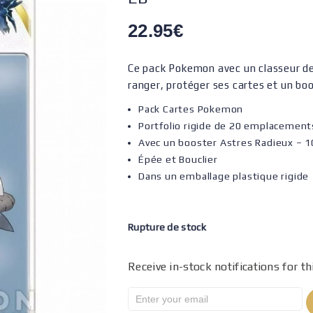
22.95
€
Ce pack Pokemon avec un classeur de
ranger, protéger ses cartes et un bo
Pack Cartes Pokemon
Portfolio rigide de 20 emplacement
Avec un booster Astres Radieux – 1
Épée et Bouclier
Dans un emballage plastique rigide
Rupture de stock
Receive in-stock notifications for th