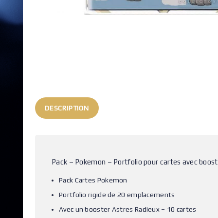
DESCRIPTION
Pack – Pokemon – Portfolio pour cartes avec boost
Pack Cartes Pokemon
Portfolio rigide de 20 emplacements
Avec un booster Astres Radieux – 10 cartes