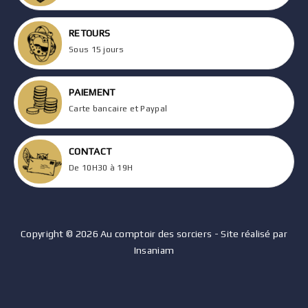
RETOURS
Sous 15 jours
PAIEMENT
Carte bancaire et Paypal
CONTACT
De 10H30 à 19H
Copyright © 2026 Au comptoir des sorciers - Site réalisé par
Insaniam