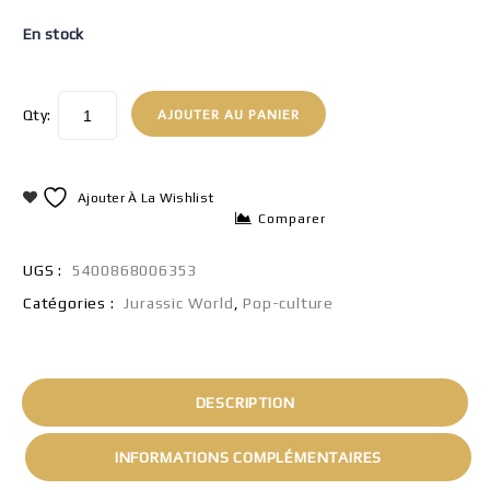
En stock
Qty:
AJOUTER AU PANIER
Ajouter À La Wishlist
Comparer
UGS :
5400868006353
Catégories :
Jurassic World
,
Pop-culture
DESCRIPTION
INFORMATIONS COMPLÉMENTAIRES