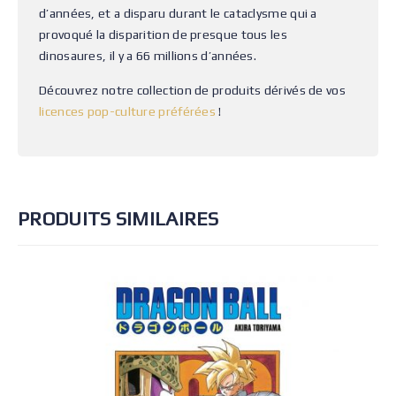
d’années, et a disparu durant le cataclysme qui a
provoqué la disparition de presque tous les
dinosaures, il y a 66 millions d’années.
Découvrez notre collection de produits dérivés de vos
licences pop-culture préférées
!
PRODUITS SIMILAIRES