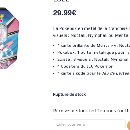
29.99
€
La Pokébox en métal de la franchise
visuels : Noctali, Nymphali ou Mental
1 carte brillante de Mentali-V, Noc
Pokébox. 1 boite métallique pour ra
Existe : 3 visuels : Noctali, Nymphali
4 boosters du JCC Pokémon
1 carte à code pour le
Jeu de Cartes
Rupture de stock
Receive in-stock notifications for th