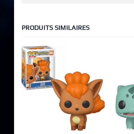
PRODUITS SIMILAIRES