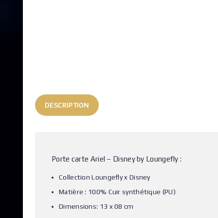
DESCRIPTION
Porte carte Ariel – Disney by Loungefly :
Collection Loungefly x Disney
Matière : 100% Cuir synthétique (PU)
Dimensions: 13 x 08 cm