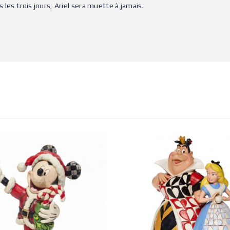
s les trois jours, Ariel sera muette à jamais.