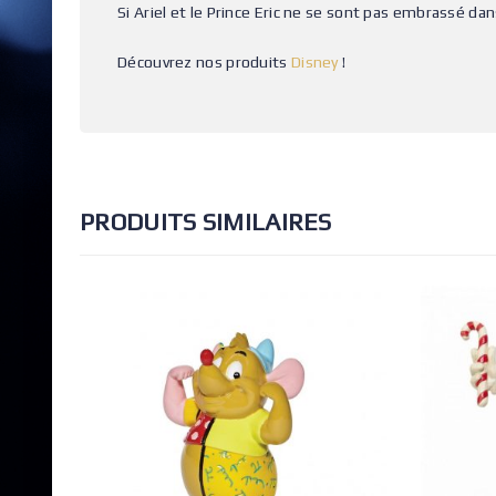
Si Ariel et le Prince Eric ne se sont pas embrassé dan
Découvrez nos produits
Disney
!
PRODUITS SIMILAIRES