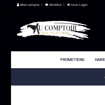
Mon compte
Wishlist
User Login
PROMOTIONS
HARR