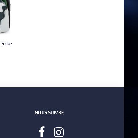
à dos
NOUS SUIVRE