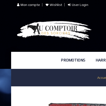
Mon compte
Wishlist
User Login
PROMOTIONS
HARR
Accue