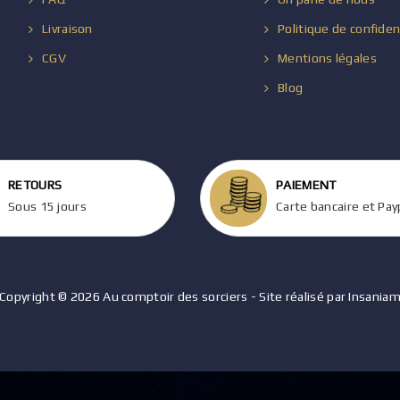
Livraison
Politique de confiden
CGV
Mentions légales
Blog
RETOURS
PAIEMENT
Sous 15 jours
Carte bancaire et Pay
Copyright © 2026 Au comptoir des sorciers - Site réalisé par Insania