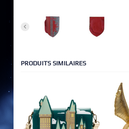
PRODUITS SIMILAIRES