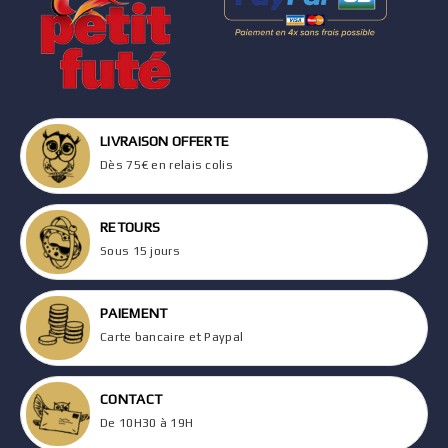
LIVRAISON OFFERTE
Dès 75€ en relais colis
RETOURS
Sous 15 jours
PAIEMENT
Carte bancaire et Paypal
CONTACT
De 10H30 à 19H