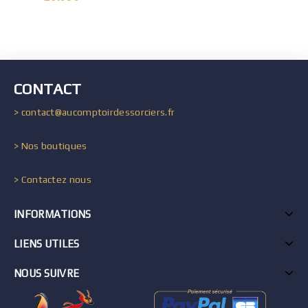
CONTACT
> contact@aucomptoirdessorciers.fr
> Nos boutiques
> Contactez nous
INFORMATIONS
LIENS UTILES
NOUS SUIVRE