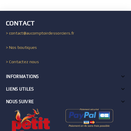
CONTACT
> contact@aucomptoirdessorciers.fr
> Nos boutiques
> Contactez nous
INFORMATIONS
LIENS UTILES
NOUS SUIVRE