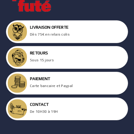
LIVRAISON OFFERTE
Dès 75€ en relais colis
RETOURS
Sous 15 jours
PAIEMENT
Carte bancaire et Paypal
CONTACT
De 10H30 à 19H