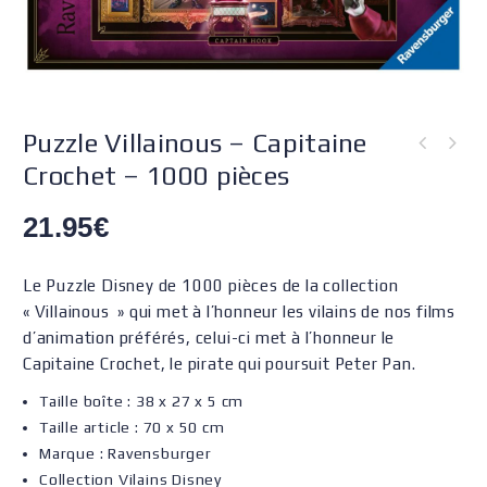
Puzzle Villainous – Capitaine
Crochet – 1000 pièces
21.95
€
Le Puzzle Disney de 1000 pièces de la collection
« Villainous » qui met à l’honneur les vilains de nos films
d’animation préférés, celui-ci met à l’honneur le
Capitaine Crochet, le pirate qui poursuit Peter Pan.
Taille boîte :
38 x 27 x 5 cm
Taille article : 70 x 50 cm
Marque : Ravensburger
Collection Vilains Disney