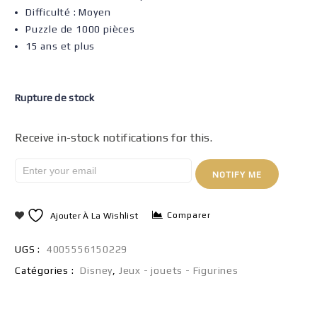
Difficulté :
Moyen
Puzzle de 1000 pièces
15 ans et plus
Rupture de stock
Receive in-stock notifications for this.
NOTIFY ME
Comparer
Ajouter À La Wishlist
UGS :
4005556150229
Catégories :
Disney
,
Jeux - jouets - Figurines