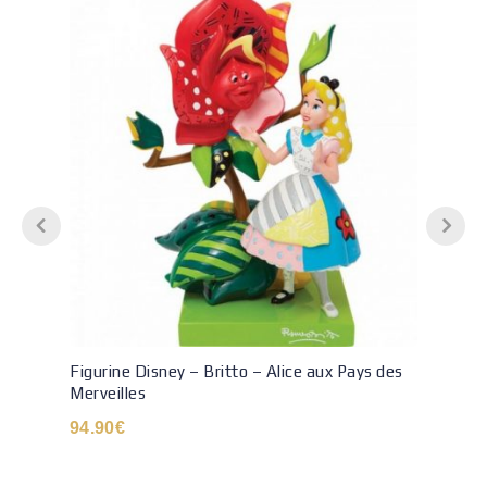
Figurine Disney – Britto – Alice aux Pays des
Merveilles
94.90
€