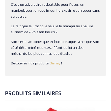
C’est un adversaire redoutable pour Peter, un
manipulateur, un escrimeur hors-pair, et un tueur sans
scrupules.
Le fait que le Crocodile veuille le manger lui a valu le
surnom de « Poisson Pourri ».
Son style cartoonesque et humoristique, ainsi que son
côté déterminé et excessif font de lui un des
méchants les plus connus des Studios.
Découvrez nos produits
Disney
!
PRODUITS SIMILAIRES