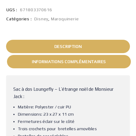
UGS :
671803370616
Catégories :
Disney
,
Maroquinerie
DESCRIPTION
INFORMATIONS COMPLÉMENTAIRES
Sac à dos Loungefly – L’étrange noël de Monsieur
Jack :
Matière: Polyester / cuir PU
Dimensions: 23 x 27 x 11 cm
Fermetures éclair sur le côté
Trois crochets pour bretelles amovibles