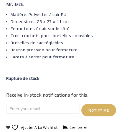
Mr. Jack.
Matière: Polyester / cuir PU
Dimensions: 23 x 27 x 11 cm
Fermetures éclair sur le côté
Trois crochets pour bretelles amovibles
Bretelles de sac réglables
Bouton pression pour fermeture
Lacets à serrer pour fermeture
Rupture de stock
Receive in-stock notifications for this.
NOTIFY ME
Comparer
Ajouter À La Wishlist