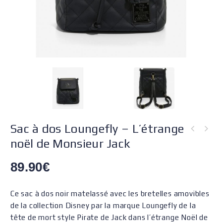
Sac à dos Loungefly – L’étrange
noël de Monsieur Jack
89.90
€
Ce sac à dos noir matelassé avec les bretelles amovibles
de la collection Disney par la marque Loungefly de la
tête de mort style Pirate de Jack dans l’étrange Noël de