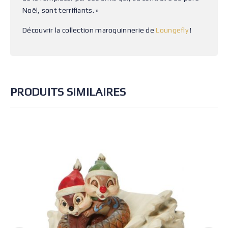
Noël, sont terrifiants. »
Découvrir la collection maroquinnerie de
Loungefly
!
PRODUITS SIMILAIRES