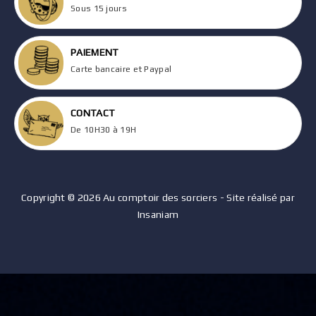
Sous 15 jours
PAIEMENT
Carte bancaire et Paypal
CONTACT
De 10H30 à 19H
Copyright © 2026 Au comptoir des sorciers - Site réalisé par
Insaniam