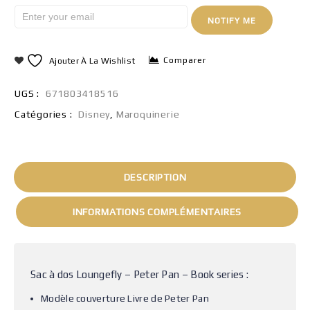
NOTIFY ME
Comparer
Ajouter À La Wishlist
UGS :
671803418516
Catégories :
Disney
,
Maroquinerie
DESCRIPTION
INFORMATIONS COMPLÉMENTAIRES
Sac à dos Loungefly – Peter Pan – Book series :
Modèle couverture Livre de Peter Pan