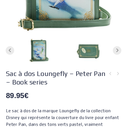
Sac à dos Loungefly – Peter Pan
– Book series
89.95
€
Le sac à dos de la marque Loungefly de la collection
Disney qui représente la couverture du livre pour enfant
Peter Pan, dans des tons verts pastel, vraiment