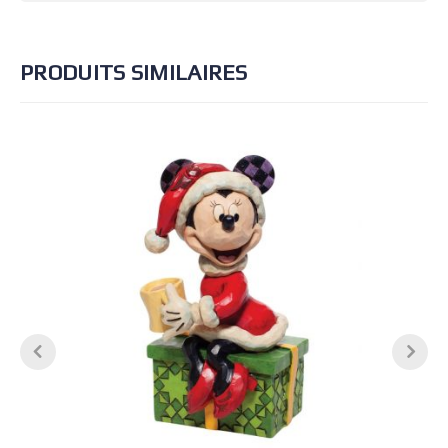
PRODUITS SIMILAIRES