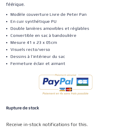
féérique.
Modèle couverture Livre de Peter Pan
En cuir synthétique PU
Double lanières amovibles et réglables
Convertible en sac à bandoulière
Mesure 41 x 23 x 05cm
Visuels recto/verso
Dessins à l’intérieur du sac
Fermeture éclair et aimant
Rupture de stock
Receive in-stock notifications for this.