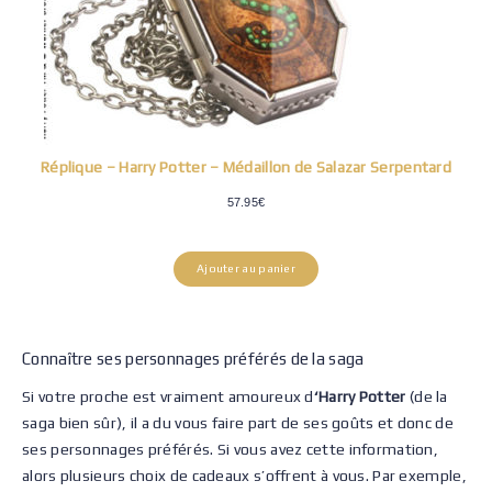
Réplique – Harry Potter – Médaillon de Salazar Serpentard
57.95
€
Ajouter au panier
Connaître ses personnages préférés de la saga
Si votre proche est vraiment amoureux d
‘Harry Potter
(de la
saga bien sûr), il a du vous faire part de ses goûts et donc de
ses personnages préférés. Si vous avez cette information,
alors plusieurs choix de cadeaux s’offrent à vous. Par exemple,