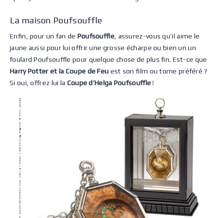
La maison Poufsouffle
Enfin, pour un fan de
Poufsouffle
, assurez-vous qu’il aime le
jaune aussi pour lui offrir une grosse écharpe ou bien un un
foulard Poufsouffle pour quelque chose de plus fin. Est-ce que
Harry Potter et la Coupe de Feu
est son film ou tome préféré ?
Si oui, offrez lui la
Coupe d’Helga Poufsouffle
!