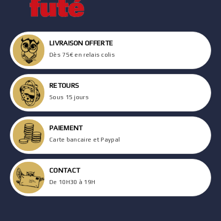
LIVRAISON OFFERTE
Dès 75€ en relais colis
RETOURS
Sous 15 jours
PAIEMENT
Carte bancaire et Paypal
CONTACT
De 10H30 à 19H