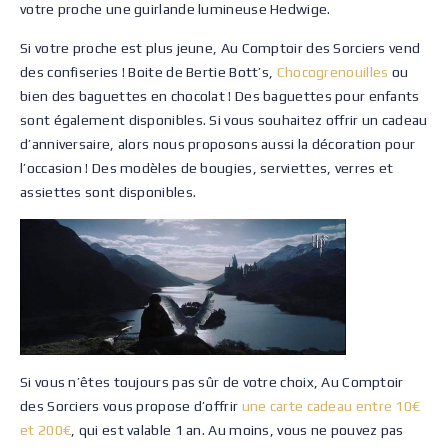
votre proche une guirlande lumineuse Hedwige.
Si votre proche est plus jeune, Au Comptoir des Sorciers vend
des confiseries ! Boite de Bertie Bott’s,
Chocogrenouilles
ou
bien des baguettes en chocolat ! Des baguettes pour enfants
sont également disponibles. Si vous souhaitez offrir un cadeau
d’anniversaire, alors nous proposons aussi la décoration pour
l’occasion ! Des modèles de bougies, serviettes, verres et
assiettes sont disponibles.
Si vous n’êtes toujours pas sûr de votre choix, Au Comptoir
des Sorciers vous propose d’offrir
une carte cadeau entre 10€
et 200€
, qui est valable 1 an. Au moins, vous ne pouvez pas