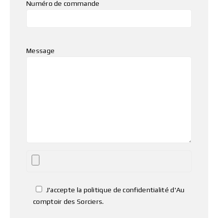
Numéro de commande
Message
J'accepte la politique de confidentialité d'Au
comptoir des Sorciers.