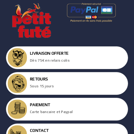
LIVRAISON OFFERTE
Dès 75€ en relais colis
RETOURS
Sous 15 jours
PAIEMENT
Carte bancaire et Paypal
CONTACT