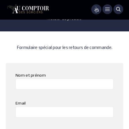
Menu
Retour de produit
Formulaire spécial pour les retours de commande.
Nom et prénom
Email