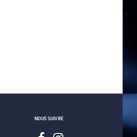
NOUS SUIVRE