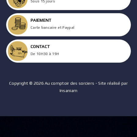
Sous 15 jours
PAIEMENT
Carte bancaire et Paypal
CONTACT
De 10H30 à 19H
Copyright © 2026 Au comptoir des sorciers - Site réalisé par
Insaniam