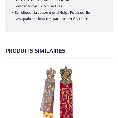
– Son fantôme : le Moine Gras
– Sa relique : la coupe d’or d’Helga Poufsouffle
– Ses qualités : loyauté, patience et équilibre
PRODUITS SIMILAIRES