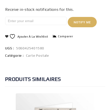
Receive in-stock notifications for this.
NOTIFY ME
Comparer
Ajouter À La Wishlist
UGS :
5060425401580
Catégorie :
Carte Postale
PRODUITS SIMILAIRES