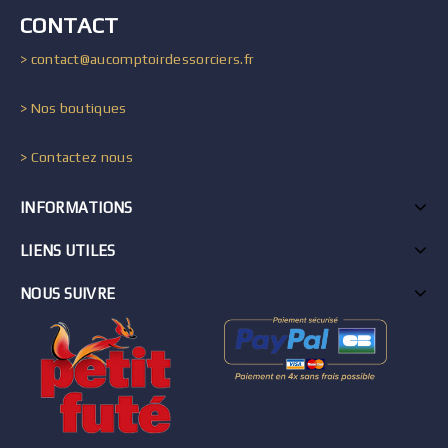
CONTACT
> contact@aucomptoirdessorciers.fr
> Nos boutiques
> Contactez nous
INFORMATIONS
LIENS UTILES
NOUS SUIVRE