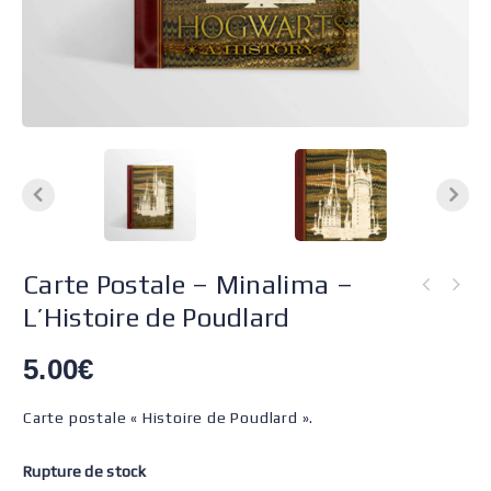
Carte Postale – Minalima –
L’Histoire de Poudlard
5.00
€
Carte postale « Histoire de Poudlard ».
Rupture de stock