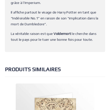
grâce à l’Imperium.
Il affiche partout le visage de Harry Potter en tant que
“Indésirable No.1” en raison de son “implication dans la
mort de Dumbledore”.
La véritable raison est que
Voldemort
le cherche dans
tout le pays pour le tuer une bonne fois pour toute.
PRODUITS SIMILAIRES