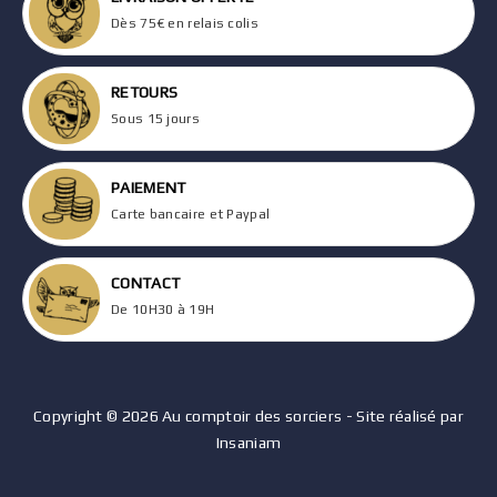
Dès 75€ en relais colis
RETOURS
Sous 15 jours
PAIEMENT
Carte bancaire et Paypal
CONTACT
De 10H30 à 19H
Copyright © 2026 Au comptoir des sorciers - Site réalisé par
Insaniam