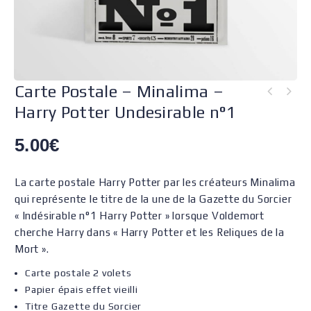
Carte Postale – Minalima –
Harry Potter Undesirable n°1
5.00
€
La carte postale Harry Potter par les créateurs Minalima
qui représente le titre de la une de la Gazette du Sorcier
« Indésirable n°1 Harry Potter » lorsque Voldemort
cherche Harry dans « Harry Potter et les Reliques de la
Mort ».
Carte postale 2 volets
Papier épais effet vieilli
Titre Gazette du Sorcier