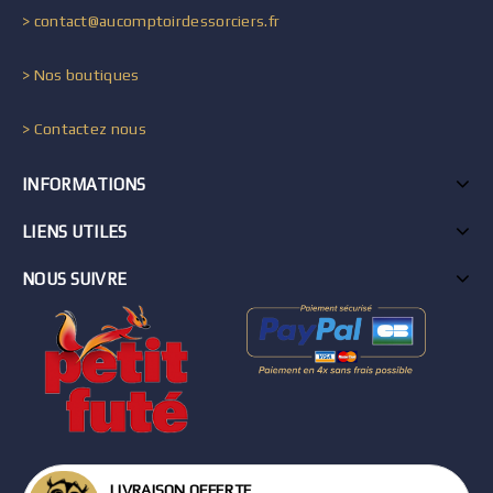
> contact@aucomptoirdessorciers.fr
> Nos boutiques
> Contactez nous
INFORMATIONS
LIENS UTILES
NOUS SUIVRE
LIVRAISON OFFERTE