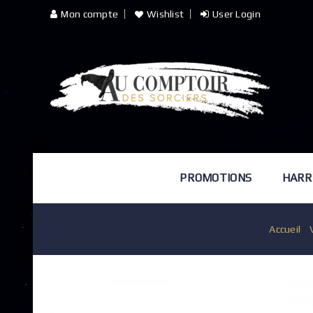
Mon compte
Wishlist
User Login
PROMOTIONS
HARR
Accueil
/