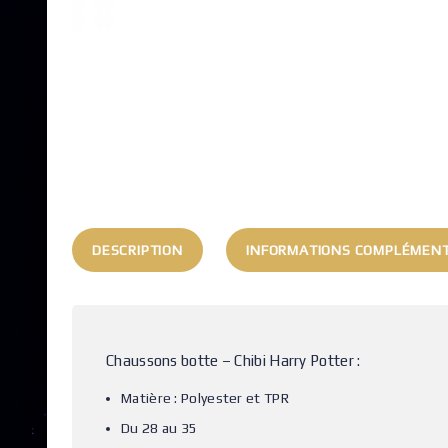
DESCRIPTION
INFORMATIONS COMPLÉMENT
Chaussons botte – Chibi Harry Potter :
Matière : Polyester et TPR
Du 28 au 35