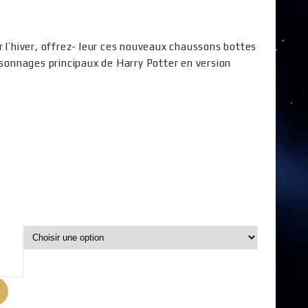
r l’hiver, offrez- leur ces nouveaux chaussons bottes
rsonnages principaux de Harry Potter en version