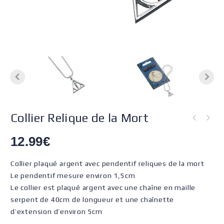
Collier Relique de la Mort
12.99
€
Collier plaqué argent avec pendentif reliques de la mort
Le pendentif mesure environ 1,5cm
Le collier est plaqué argent avec une chaîne en maille
serpent de 40cm de longueur et une chaînette
d’extension d’environ 5cm