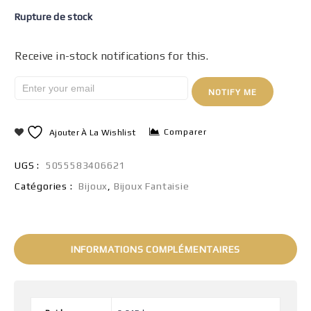
Rupture de stock
Receive in-stock notifications for this.
NOTIFY ME
Comparer
Ajouter À La Wishlist
UGS :
5055583406621
Catégories :
Bijoux
,
Bijoux Fantaisie
INFORMATIONS COMPLÉMENTAIRES