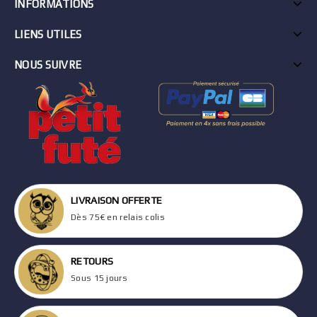
INFORMATIONS
LIENS UTILES
NOUS SUIVRE
LIVRAISON OFFERTE
Dès 75€ en relais colis
RETOURS
Sous 15 jours