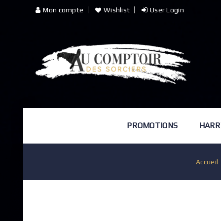
Mon compte
Wishlist
User Login
PROMOTIONS
HARR
Accueil