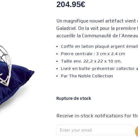
204.95
€
Un magnifique nouvel artéfact vient 
Galadriel. On la voit pour la premièr
accueillir la Communauté de l’Anneau
Coiffe en laiton plaqué argent émail
Pierre centrale : 3 cm x 2.4 cm
Taille env. 22,2 x 22 x 10 cm.
Livré en boîte-présentoir collector 
Par The Noble Collection
Rupture de stock
Receive in-stock notifications for th