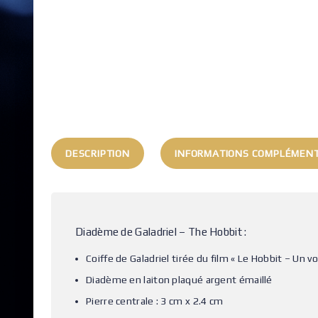
DESCRIPTION
INFORMATIONS COMPLÉMENT
Diadème de Galadriel – The Hobbit :
Coiffe de Galadriel tirée du film « Le Hobbit – Un v
Diadème en laiton plaqué argent émaillé
Pierre centrale : 3 cm x 2.4 cm