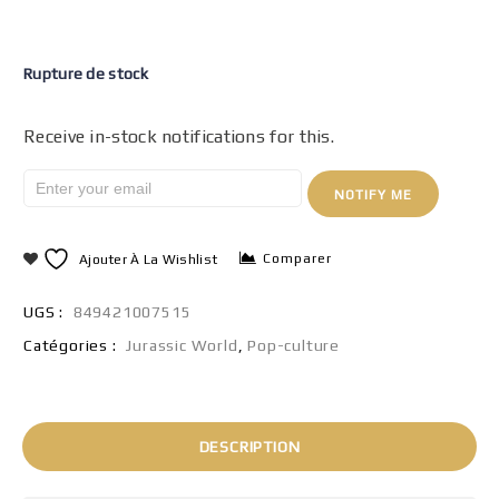
Rupture de stock
Receive in-stock notifications for this.
NOTIFY ME
Comparer
Ajouter À La Wishlist
UGS :
849421007515
Catégories :
Jurassic World
,
Pop-culture
DESCRIPTION