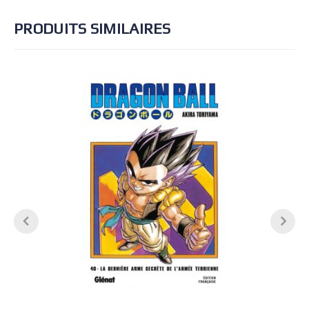
PRODUITS SIMILAIRES