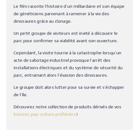
Le film raconte l’histoire d’un milliardaire et son équipe
de généticiens parvenant à ramener à la vie des
dinosaures grâce au clonage.
Un petit groupe de visiteurs est invité à découvrir le
parc pour confirmer sa viabilité avant son ouverture.
Cependant, la visite tourne à la catastrophe lorsqu’un
acte de sabotage industriel provoque l’arrêt des
installations électriques et du système de sécurité du
parc, entrainant alors l’évasion des dinosaures.
Le groupe doit alors lutter pour sa survie et s’échapper
de l’île.
Découvrez notre collection de produits dérivés de vos
licences pop-culture préférées
!