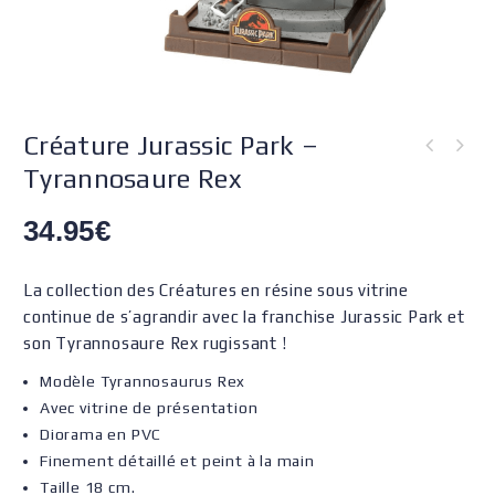
Créature Jurassic Park –
Tyrannosaure Rex
34.95
€
La collection des Créatures en résine sous vitrine
continue de s’agrandir avec la franchise Jurassic Park et
son Tyrannosaure Rex rugissant !
Modèle Tyrannosaurus Rex
Avec vitrine de présentation
Diorama en PVC
Finement détaillé et peint à la main
Taille 18 cm.