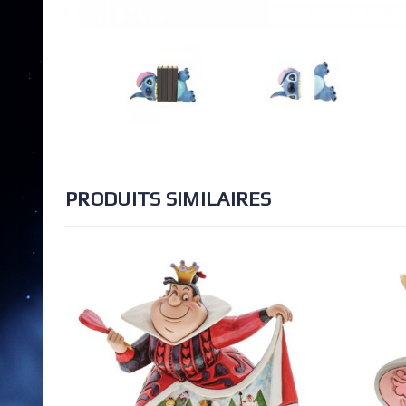
PRODUITS SIMILAIRES