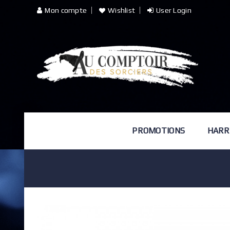
Mon compte
Wishlist
User Login
PROMOTIONS
HARR