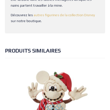
nains partent travailler à la mine.
Découvrez les
autres figurines de la collection Disney
sur notre boutique.
PRODUITS SIMILAIRES