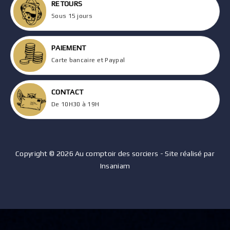
RETOURS
Sous 15 jours
PAIEMENT
Carte bancaire et Paypal
CONTACT
De 10H30 à 19H
Copyright © 2026 Au comptoir des sorciers - Site réalisé par
Insaniam