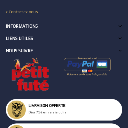
> Contactez nous
INFORMATIONS
LIENS UTILES
NOUS SUIVRE
LIVRAISON OFFERTE
Dès 75€ en relais colis