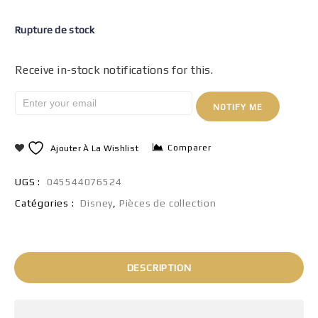
Rupture de stock
Receive in-stock notifications for this.
NOTIFY ME
Comparer
Ajouter À La Wishlist
UGS :
045544076524
Catégories :
Disney
,
Pièces de collection
DESCRIPTION