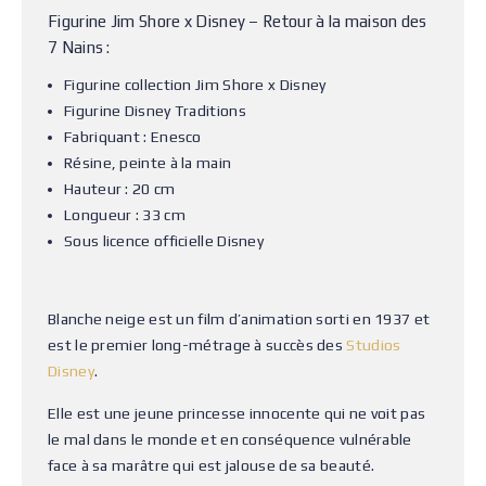
Figurine Jim Shore x Disney – Retour à la maison des
7 Nains :
Figurine collection Jim Shore x Disney
Figurine Disney Traditions
Fabriquant : Enesco
Résine, peinte à la main
Hauteur : 20 cm
Longueur : 33 cm
Sous licence officielle Disney
Blanche neige est un film d’animation sorti en 1937 et
est le premier long-métrage à succès des
Studios
Disney
.
Elle est une jeune princesse innocente qui ne voit pas
le mal dans le monde et en conséquence vulnérable
face à sa marâtre qui est jalouse de sa beauté.