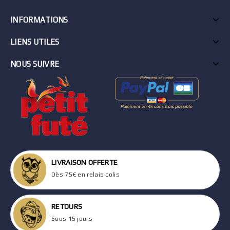
INFORMATIONS
LIENS UTILES
NOUS SUIVRE
LIVRAISON OFFERTE
Dès 75€ en relais colis
RETOURS
Sous 15 jours