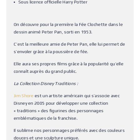
Sous licence officielle Harry Potter
On découvre pour la première la Fée Clochette dans le
dessin animé Peter Pan, sorti en 1953.
C’est la meilleure amie de Peter Pan, elle lui permet de
s’envoler grâce à la poussière de fée.
Elle aura ses propres films grâce à la popularité qu’elle
connaît auprès du grand public.
La Collection Disney Traditions :
Jim Shore
est un artiste américain qui s’associe avec
Disney en 2005 pour développer une collection
« traditions » des figurines des personnages
emblématiques de la franchise.
Il sublime nos personnages préférés avec des couleurs
douces et une sculpture unique.