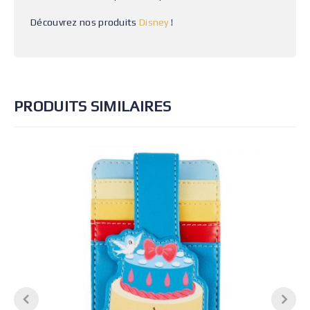
Découvrez nos produits
Disney
!
PRODUITS SIMILAIRES