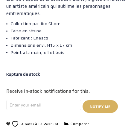
un artiste américain qui sublime les personnages
emblématiques.
Collection par Jim Shore
Faite en résine
Fabricant : Enesco
Dimensions envi. H15 x L7 cm
Peint à la main, effet bois
Rupture de stock
Receive in-stock notifications for this.
NOTIFY ME
Comparer
Ajouter À La Wishlist