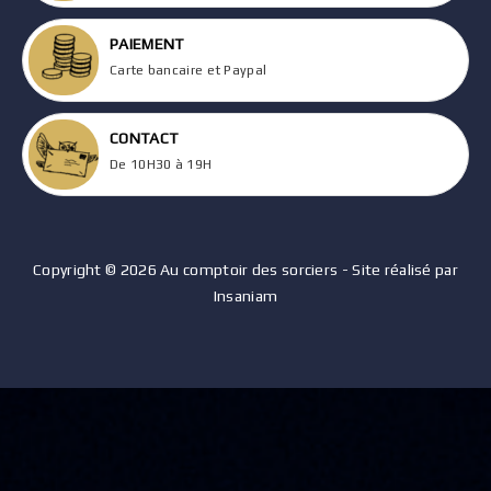
PAIEMENT
Carte bancaire et Paypal
CONTACT
De 10H30 à 19H
Copyright © 2026 Au comptoir des sorciers - Site réalisé par
Insaniam