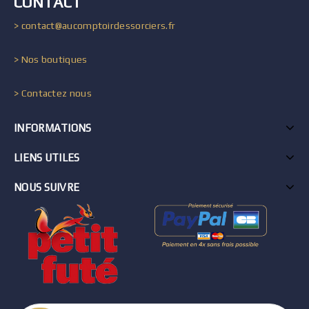
CONTACT
> contact@aucomptoirdessorciers.fr
> Nos boutiques
> Contactez nous
INFORMATIONS
LIENS UTILES
NOUS SUIVRE