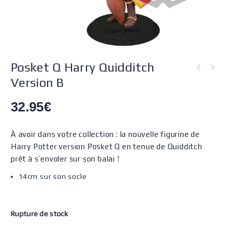
Posket Q Harry Quidditch
Version B
32.95
€
À avoir dans votre collection : la nouvelle figurine de
Harry Potter version Posket Q en tenue de Quidditch
prêt à s’envoler sur son balai !
14cm sur son socle
Rupture de stock