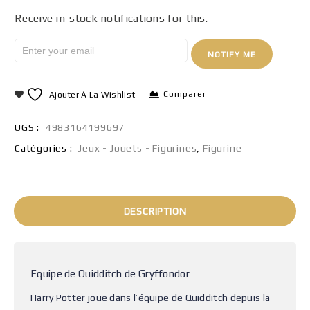
Receive in-stock notifications for this.
NOTIFY ME
Comparer
Ajouter À La Wishlist
UGS :
4983164199697
Catégories :
Jeux - Jouets - Figurines
,
Figurine
DESCRIPTION
Equipe de Quidditch de Gryffondor
Harry Potter joue dans l’équipe de Quidditch depuis la