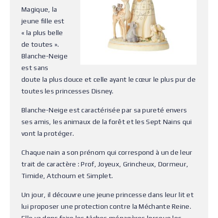
Magique, la
jeune fille est
« la plus belle
de toutes ».
Blanche-Neige
est sans
doute la plus douce et celle ayant le cœur le plus pur de
toutes les princesses Disney.
Blanche-Neige est caractérisée par sa pureté envers
ses amis, les animaux de la forêt et les Sept Nains qui
vont la protéger.
Chaque nain a son prénom qui correspond à un de leur
trait de caractère : Prof, Joyeux, Grincheux, Dormeur,
Timide, Atchoum et Simplet.
Un jour, il découvre une jeune princesse dans leur lit et
lui proposer une protection contre la Méchante Reine.