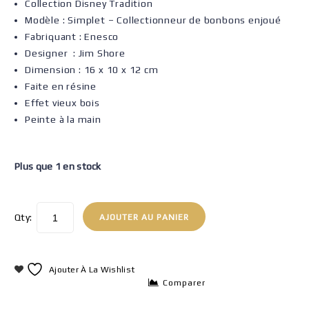
Collection Disney Tradition
Modèle : Simplet – Collectionneur de bonbons enjoué
Fabriquant : Enesco
Designer : Jim Shore
Dimension : 16 x 10 x 12 cm
Faite en résine
Effet vieux bois
Peinte à la main
Plus que 1 en stock
Qty:
AJOUTER AU PANIER
Ajouter À La Wishlist
Comparer