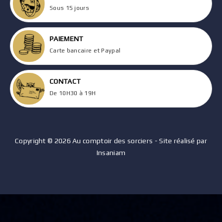
Sous 15 jours
PAIEMENT
Carte bancaire et Paypal
CONTACT
De 10H30 à 19H
Copyright © 2026 Au comptoir des sorciers - Site réalisé par
Insaniam