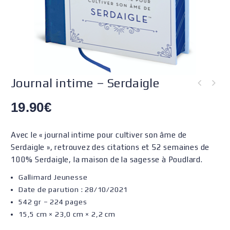
Journal intime – Serdaigle
19.90
€
Avec le « journal intime pour cultiver son âme de
Serdaigle », retrouvez des citations et 52 semaines de
100% Serdaigle, la maison de la sagesse à Poudlard.
Gallimard Jeunesse
Date de parution : 28/10/2021
542 gr – 224 pages
15,5 cm × 23,0 cm × 2,2 cm