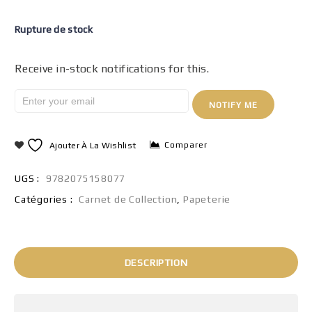
Rupture de stock
Receive in-stock notifications for this.
NOTIFY ME
Comparer
Ajouter À La Wishlist
UGS :
9782075158077
Catégories :
Carnet de Collection
,
Papeterie
DESCRIPTION