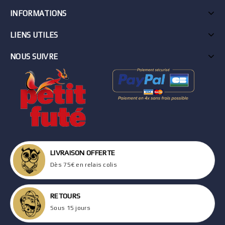
INFORMATIONS
LIENS UTILES
NOUS SUIVRE
LIVRAISON OFFERTE
Dès 75€ en relais colis
RETOURS
Sous 15 jours