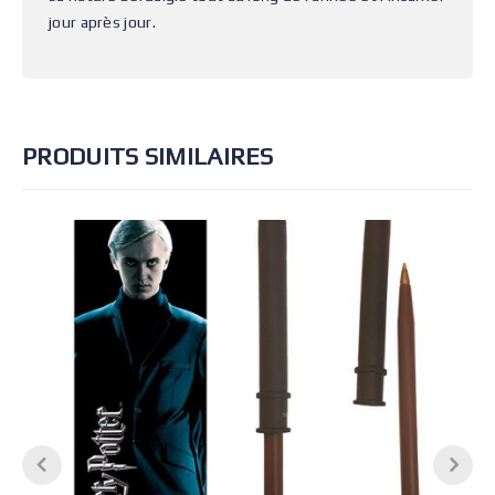
jour après jour.
PRODUITS SIMILAIRES