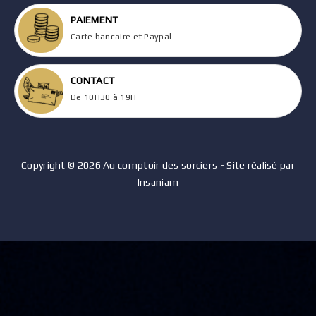
PAIEMENT
Carte bancaire et Paypal
CONTACT
De 10H30 à 19H
Copyright © 2026 Au comptoir des sorciers - Site réalisé par
Insaniam