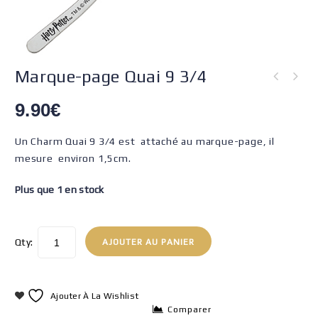
Marque-page Quai 9 3/4
9.90
€
Un Charm Quai 9 3/4 est attaché au marque-page, il
mesure environ 1,5cm.
Plus que 1 en stock
Qty:
AJOUTER AU PANIER
Ajouter À La Wishlist
Comparer