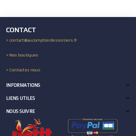
CONTACT
> contact@aucomptoirdessorciers.fr
> Nos boutiques
> Contactez nous
INFORMATIONS
LIENS UTILES
NOUS SUIVRE