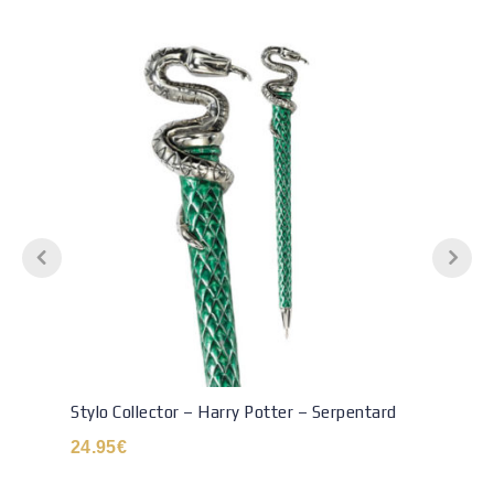
Stylo Collector – Harry Potter – Serpentard
24.95
€