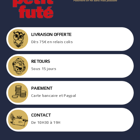
LIVRAISON OFFERTE
Dès 75€ en relais colis
RETOURS
Sous 15 jours
PAIEMENT
Carte bancaire et Paypal
CONTACT
De 10H30 à 19H