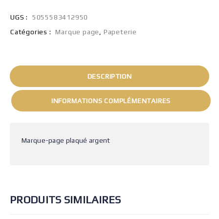
UGS :
5055583412950
Catégories :
Marque page
,
Papeterie
DESCRIPTION
INFORMATIONS COMPLÉMENTAIRES
Marque-page plaqué argent
PRODUITS SIMILAIRES