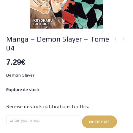
Manga – Demon Slayer – Tome
04
7.29
€
Demon Slayer
Rupture de stock
Receive in-stock notifications for this.
NOTIFY ME