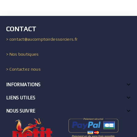
CONTACT
> contact@aucomptoirdessorciers.fr
> Nos boutiques
> Contactez nous
INFORMATIONS
LIENS UTILES
NOUS SUIVRE