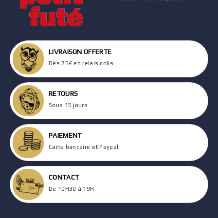
LIVRAISON OFFERTE
Dès 75€ en relais colis
RETOURS
Sous 15 jours
PAIEMENT
Carte bancaire et Paypal
CONTACT
De 10H30 à 19H