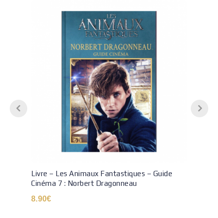
Livre – Les Animaux Fantastiques – Guide
Cinéma 7 : Norbert Dragonneau
8.90
€