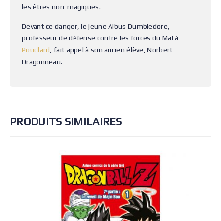
les êtres non-magiques.
Devant ce danger, le jeune Albus Dumbledore,
professeur de défense contre les forces du Mal à
Poudlard
, fait appel à son ancien élève, Norbert
Dragonneau.
PRODUITS SIMILAIRES