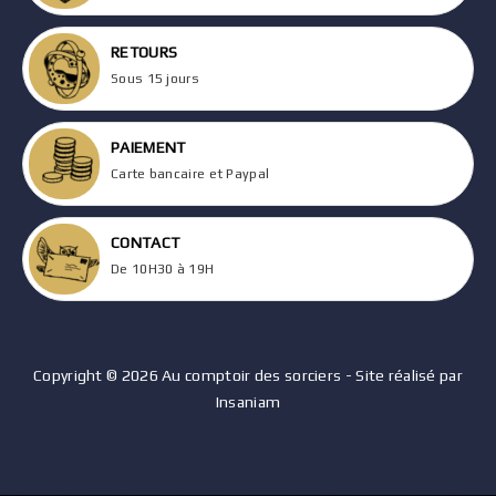
RETOURS
Sous 15 jours
PAIEMENT
Carte bancaire et Paypal
CONTACT
De 10H30 à 19H
Copyright © 2026 Au comptoir des sorciers - Site réalisé par
Insaniam