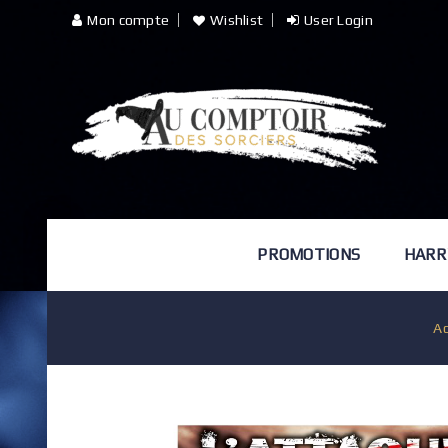
Mon compte
Wishlist
User Login
PROMOTIONS
HARR
Ac