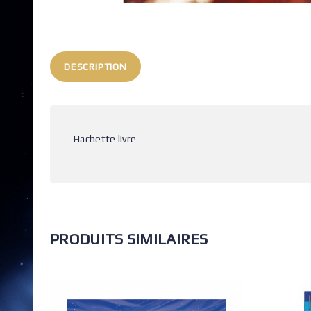
DESCRIPTION
Hachette livre
PRODUITS SIMILAIRES