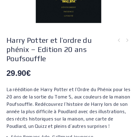
Harry Potter et l’ordre du
phénix – Edition 20 ans
Poufsouffle
29.90
€
La réédition de Harry Potter et l’Ordre du Phénix pour les
20 ans de la sortie du Tome 5, aux couleurs de la maison
Poufsouffle. Redécouvrez l’histoire de Harry lors de son
année la plus difficile à Poudlard avec des illustrations,
des récits historiques sur la maison, une carte de
Poudlard, un Quizz et pleins d’autres surprises !
Série Romans Ado, Gallimard Jeunesse