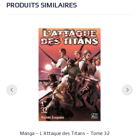
PRODUITS SIMILAIRES
Manga – L’Attaque des Titans – Tome 32