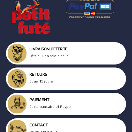
LIVRAISON OFFERTE
Dès 75€ en relais colis
RETOURS
Sous 15 jours
PAIEMENT
Carte bancaire et Paypal
CONTACT