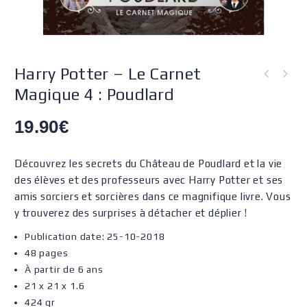
Harry Potter – Le Carnet
Magique 4 : Poudlard
19.90
€
Découvrez les secrets du Château de Poudlard et la vie
des élèves et des professeurs avec Harry Potter et ses
amis sorciers et sorcières dans ce magnifique livre. Vous
y trouverez des surprises à détacher et déplier !
Publication date: 25-10-2018
48 pages
À partir de 6 ans
21 x 21 x 1.6
424 gr