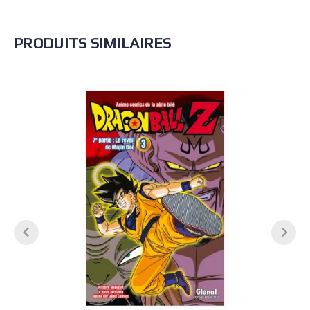
PRODUITS SIMILAIRES