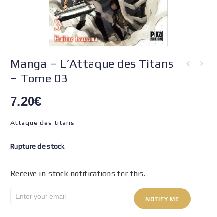
Manga – L’Attaque des Titans
– Tome 03
7.20
€
Attaque des titans
Rupture de stock
Receive in-stock notifications for this.
NOTIFY ME