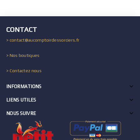
CONTACT
> contact@aucomptoirdessorciers.fr
> Nos boutiques
> Contactez nous
INFORMATIONS
LIENS UTILES
NOUS SUIVRE