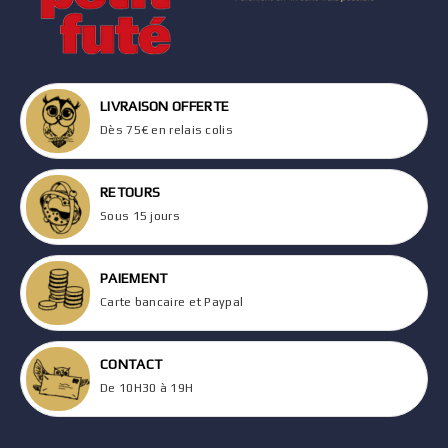
LIVRAISON OFFERTE
Dès 75€ en relais colis
RETOURS
Sous 15 jours
PAIEMENT
Carte bancaire et Paypal
CONTACT
De 10H30 à 19H