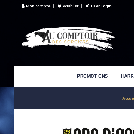
Mon compte
Wishlist
User Login
PROMOTIONS
HARR
Accue