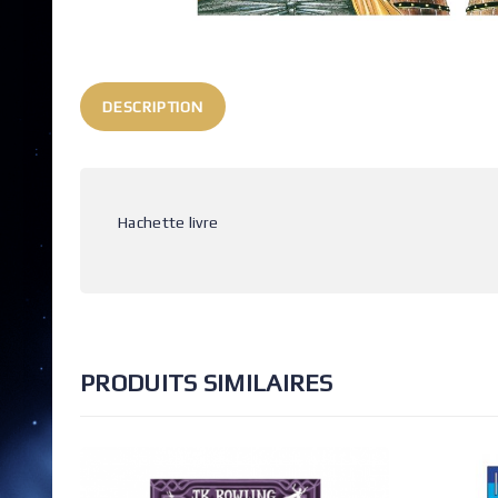
DESCRIPTION
Hachette livre
PRODUITS SIMILAIRES