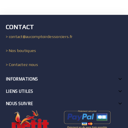
CONTACT
> contact@aucomptoirdessorciers.fr
> Nos boutiques
> Contactez nous
INFORMATIONS
LIENS UTILES
NOUS SUIVRE