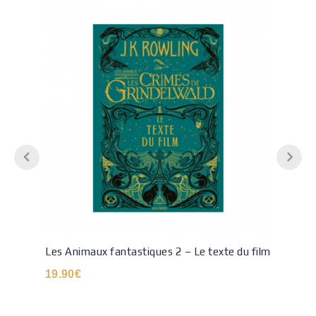
Les Animaux fantastiques 2 – Le texte du film
19.90
€