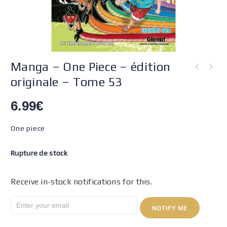
Manga – One Piece – édition
originale – Tome 53
6.99
€
One piece
Rupture de stock
Receive in-stock notifications for this.
NOTIFY ME