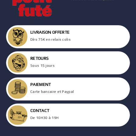
LIVRAISON OFFERTE
Dès 75€ en relais colis
RETOURS
Sous 15 jours
PAIEMENT
Carte bancaire et Paypal
CONTACT
De 10H30 à 19H