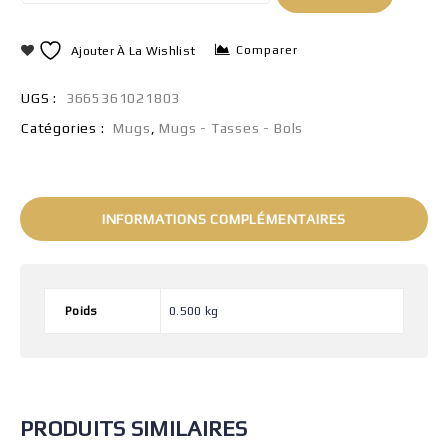
Comparer
Ajouter À La Wishlist
UGS :
3665361021803
Catégories :
Mugs
,
Mugs - Tasses - Bols
INFORMATIONS COMPLÉMENTAIRES
Poids
0.500 kg
PRODUITS SIMILAIRES