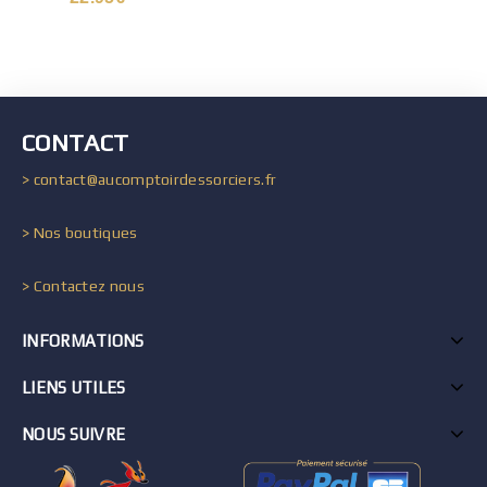
CONTACT
> contact@aucomptoirdessorciers.fr
> Nos boutiques
> Contactez nous
INFORMATIONS
LIENS UTILES
NOUS SUIVRE