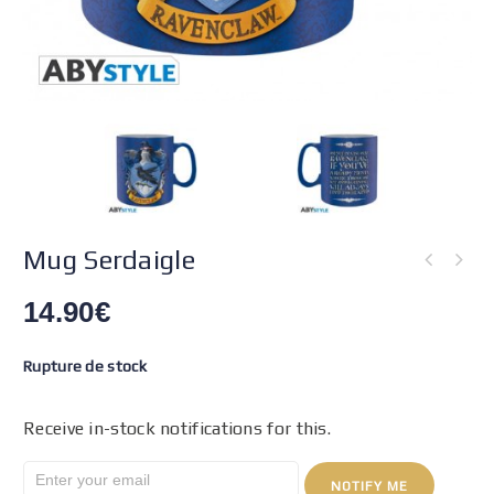
Mug Serdaigle
14.90
€
Rupture de stock
Receive in-stock notifications for this.
NOTIFY ME