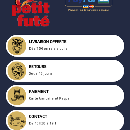
LIVRAISON OFFERTE
Dès 75€ en relais colis
RETOURS
Sous 15 jours
PAIEMENT
Carte bancaire et Paypal
CONTACT
De 10H30 à 19H